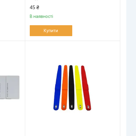
45 ₴
В наявності
Купити