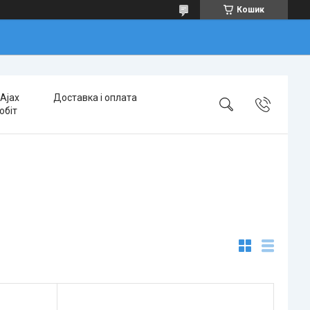
Кошик
Ajax
Доставка і оплата
обіт