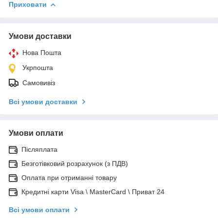
Приховати
Умови доставки
Нова Пошта
Укрпошта
Самовивіз
Всі умови доставки
Умови оплати
Післяплата
Безготівковий розрахунок (з ПДВ)
Оплата при отриманні товару
Кредитні карти Visa \ MasterCard \ Приват 24
Всі умови оплати