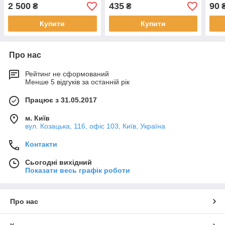
2 500
435
90
₴
₴
Купити
Купити
Про нас
Рейтинг не сформований
Менше 5 відгуків за останній рік
Працює з 31.05.2017
м. Київ
вул. Козацька, 116, офіс 103, Київ, Україна
Контакти
Сьогодні вихідний
Показати весь графік роботи
Про нас