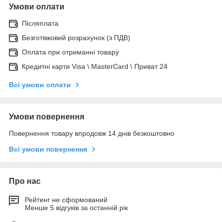
Умови оплати
Післяплата
Безготівковий розрахунок (з ПДВ)
Оплата при отриманні товару
Кредитні карти Visa \ MasterCard \ Приват 24
Всі умови оплати
Умови повернення
Повернення товару впродовж 14 днів безкоштовно
Всі умови повернення
Про нас
Рейтинг не сформований
Менше 5 відгуків за останній рік