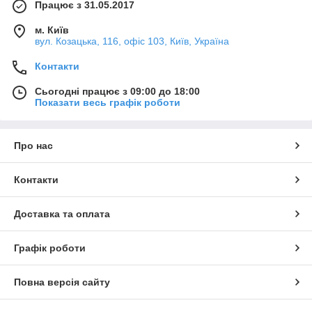
Працює з 31.05.2017
м. Київ
вул. Козацька, 116, офіс 103, Київ, Україна
Контакти
Сьогодні працює з 09:00 до 18:00
Показати весь графік роботи
Про нас
Контакти
Доставка та оплата
Графік роботи
Повна версія сайту