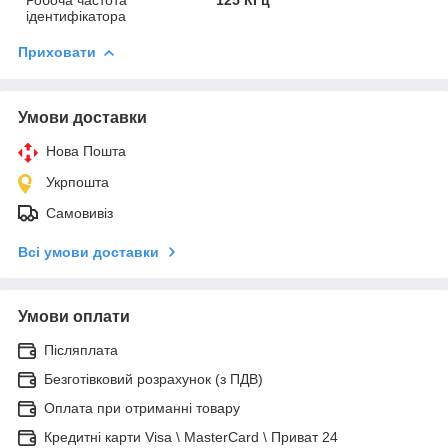
ідентифікатора
Приховати
Умови доставки
Нова Пошта
Укрпошта
Самовивіз
Всі умови доставки
Умови оплати
Післяплата
Безготівковий розрахунок (з ПДВ)
Оплата при отриманні товару
Кредитні карти Visa \ MasterCard \ Приват 24