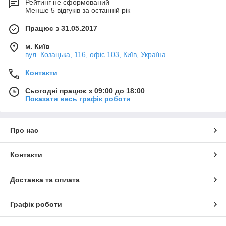
Рейтинг не сформований
Менше 5 відгуків за останній рік
Працює з 31.05.2017
м. Київ
вул. Козацька, 116, офіс 103, Київ, Україна
Контакти
Сьогодні працює з 09:00 до 18:00
Показати весь графік роботи
Про нас
Контакти
Доставка та оплата
Графік роботи