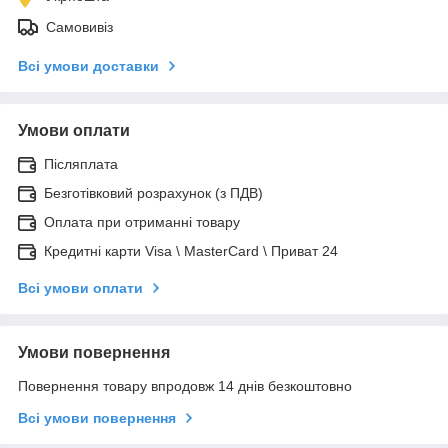
Самовивіз
Всі умови доставки
Умови оплати
Післяплата
Безготівковий розрахунок (з ПДВ)
Оплата при отриманні товару
Кредитні карти Visa \ MasterCard \ Приват 24
Всі умови оплати
Умови повернення
Повернення товару впродовж 14 днів безкоштовно
Всі умови повернення