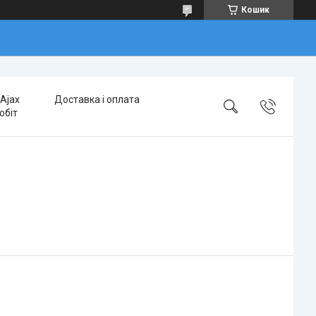
Кошик
Ajax
Доставка і оплата
обіт