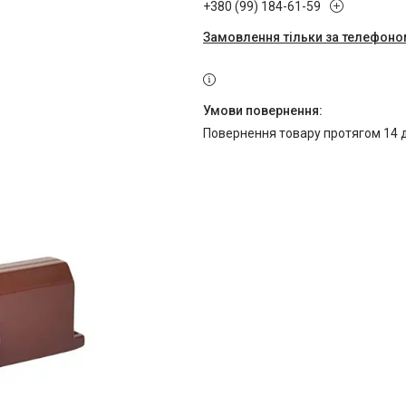
+380 (99) 184-61-59
Замовлення тільки за телефон
повернення товару протягом 14 