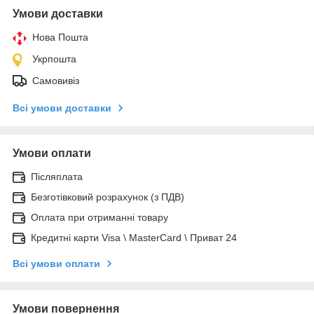
Умови доставки
Нова Пошта
Укрпошта
Самовивіз
Всі умови доставки
Умови оплати
Післяплата
Безготівковий розрахунок (з ПДВ)
Оплата при отриманні товару
Кредитні карти Visa \ MasterCard \ Приват 24
Всі умови оплати
Умови повернення