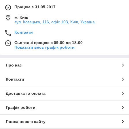
Працює з 31.05.2017
м. Київ
вул. Козацька, 116, офіс 103, Київ, Україна
Контакти
Сьогодні працює з 09:00 до 18:00
Показати весь графік роботи
Про нас
Контакти
Доставка та оплата
Графік роботи
Повна версія сайту