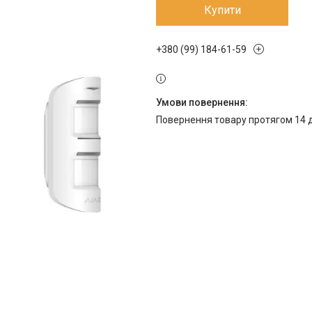
Купити
+380 (99) 184-61-59
повернення товару протягом 14 