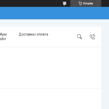
Кошик
Ajax
Доставка і оплата
обіт