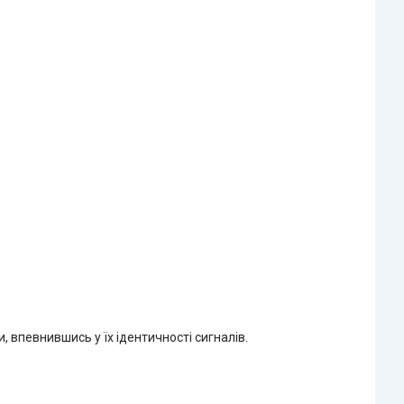
, впевнившись у їх ідентичності сигналів.