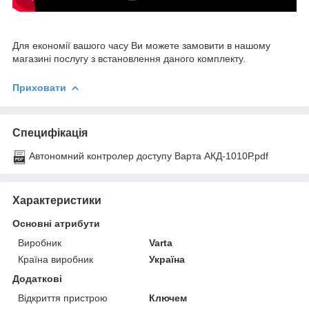
Для економії вашого часу Ви можете замовити в нашому
магазині послугу з встановлення даного комплекту.
Приховати
Специфікація
Автономний контролер доступу Варта АКД-1010Р.pdf
Характеристики
Основні атрибути
Виробник
Varta
Країна виробник
Україна
Додаткові
Відкриття пристрою
Ключем