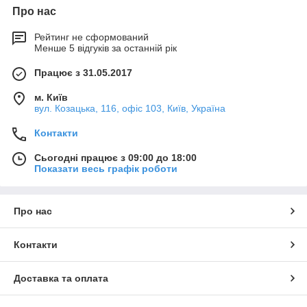
Про нас
Рейтинг не сформований
Менше 5 відгуків за останній рік
Працює з 31.05.2017
м. Київ
вул. Козацька, 116, офіс 103, Київ, Україна
Контакти
Сьогодні працює з 09:00 до 18:00
Показати весь графік роботи
Про нас
Контакти
Доставка та оплата