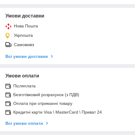
Умови доставки
Нова Пошта
Укрпошта
Самовивіз
Всі умови доставки
Умови оплати
Післяплата
Безготівковий розрахунок (з ПДВ)
Оплата при отриманні товару
Кредитні карти Visa \ MasterCard \ Приват 24
Всі умови оплати