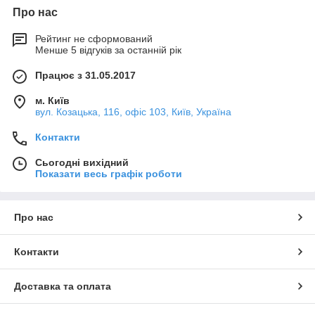
Про нас
Рейтинг не сформований
Менше 5 відгуків за останній рік
Працює з 31.05.2017
м. Київ
вул. Козацька, 116, офіс 103, Київ, Україна
Контакти
Сьогодні вихідний
Показати весь графік роботи
Про нас
Контакти
Доставка та оплата