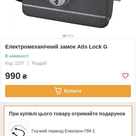
Електромеханічний замок Atis Lock G
В наявності
Код: 1137
Роздріб
990
₴
Купити
При купівлі цього товару отримайте подарунок
Гнучкий перехід Електрон ПМ-1