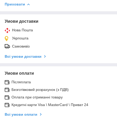
Приховати
Умови доставки
Нова Пошта
Укрпошта
Самовивіз
Всі умови доставки
Умови оплати
Післяплата
Безготівковий розрахунок (з ПДВ)
Оплата при отриманні товару
Кредитні карти Visa \ MasterCard \ Приват 24
Всі умови оплати