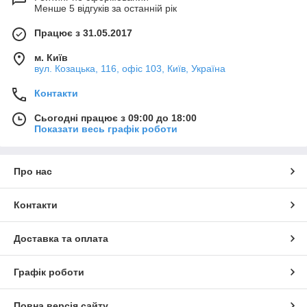
Менше 5 відгуків за останній рік
Працює з 31.05.2017
м. Київ
вул. Козацька, 116, офіс 103, Київ, Україна
Контакти
Сьогодні працює з 09:00 до 18:00
Показати весь графік роботи
Про нас
Контакти
Доставка та оплата
Графік роботи
Повна версія сайту