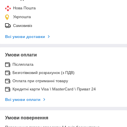
Нова Пошта
Укрпошта
Самовивіз
Всі умови доставки
Умови оплати
Післяплата
Безготівковий розрахунок (з ПДВ)
Оплата при отриманні товару
Кредитні карти Visa \ MasterCard \ Приват 24
Всі умови оплати
Умови повернення