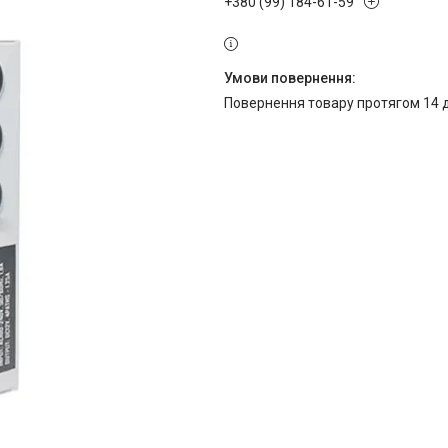
+380 (99) 184-61-59
повернення товару протягом 14 