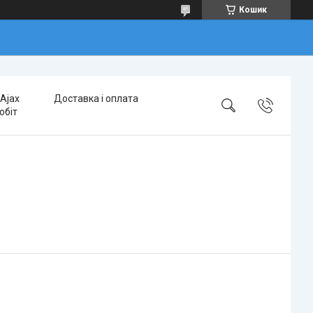
Кошик
Ajax
Доставка і оплата
обіт