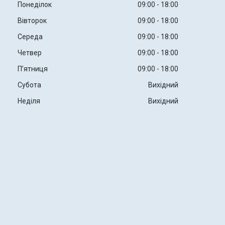
Понеділок
09:00
18:00
Вівторок
09:00
18:00
Середа
09:00
18:00
Четвер
09:00
18:00
Пʼятниця
09:00
18:00
Субота
Вихідний
Неділя
Вихідний