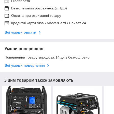
Післяплата
Безготівковий розрахунок (з ПДВ)
Оплата при отриманні товару
Кредитні карти Visa \ MasterCard \ Приват 24
Всі умови оплати
Умови повернення
Повернення товару впродовж 14 днів безкоштовно
Всі умови повернення
З цим товаром також замовляють