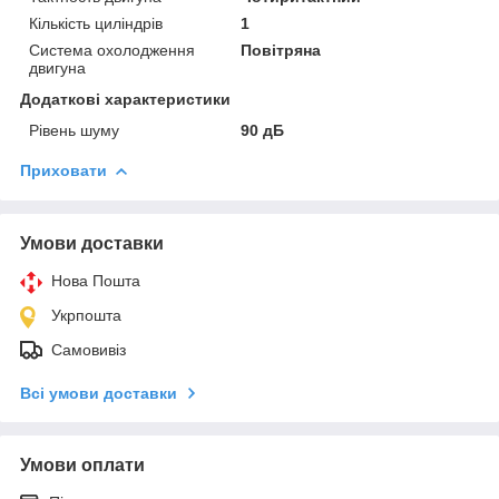
Кількість циліндрів
1
Система охолодження
Повітряна
двигуна
Додаткові характеристики
Рівень шуму
90 дБ
Приховати
Умови доставки
Нова Пошта
Укрпошта
Самовивіз
Всі умови доставки
Умови оплати