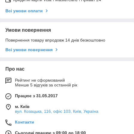
Всі умови оплати
Умови повернення
Повернення товару впродовж 14 днів безкоштовно
Всі умови повернення
Про нас
Рейтинг не сформований
Менше 5 відгуків за останній рік
Працює з 31.05.2017
м. Київ
вул. Козацька, 116, офіс 103, Київ, Україна
Контакти
Сьогодні працює з 09:00 до 18:00