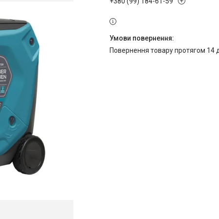
+380 (99) 184-61-59
повернення товару протягом 14 