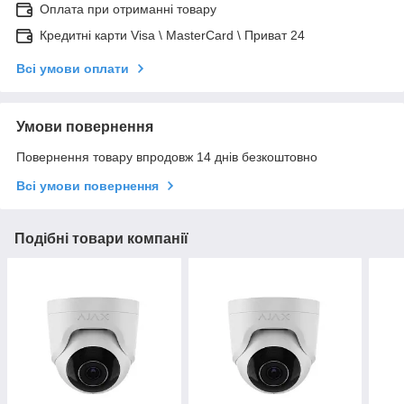
Оплата при отриманні товару
Кредитні карти Visa \ MasterCard \ Приват 24
Всі умови оплати
Умови повернення
Повернення товару впродовж 14 днів безкоштовно
Всі умови повернення
Подібні товари компанії