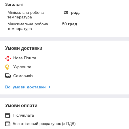
Загальні
Мінімальна робоча
-20 град.
температура
Максимальна робоча
50 град.
температура
Умови доставки
Нова Пошта
Укрпошта
Самовивіз
Всі умови доставки
Умови оплати
Післяплата
Безготівковий розрахунок (з ПДВ)