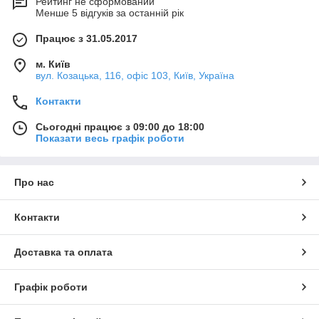
Рейтинг не сформований
Менше 5 відгуків за останній рік
Працює з 31.05.2017
м. Київ
вул. Козацька, 116, офіс 103, Київ, Україна
Контакти
Сьогодні працює з 09:00 до 18:00
Показати весь графік роботи
Про нас
Контакти
Доставка та оплата
Графік роботи