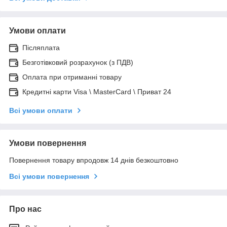
Умови оплати
Післяплата
Безготівковий розрахунок (з ПДВ)
Оплата при отриманні товару
Кредитні карти Visa \ MasterCard \ Приват 24
Всі умови оплати
Умови повернення
Повернення товару впродовж 14 днів безкоштовно
Всі умови повернення
Про нас