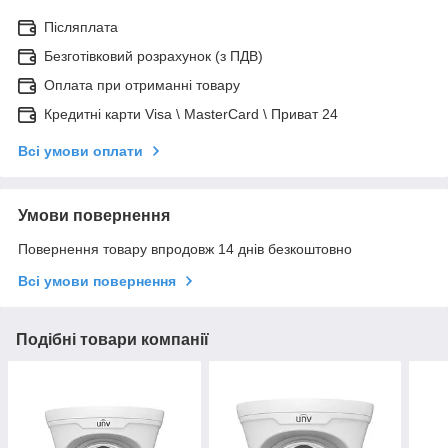
Післяплата
Безготівковий розрахунок (з ПДВ)
Оплата при отриманні товару
Кредитні карти Visa \ MasterCard \ Приват 24
Всі умови оплати
Умови повернення
Повернення товару впродовж 14 днів безкоштовно
Всі умови повернення
Подібні товари компанії