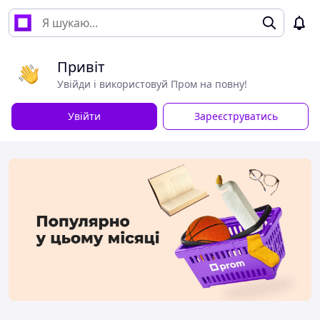
Привіт
Увійди і використовуй Пром на повну!
Увійти
Зареєструватись