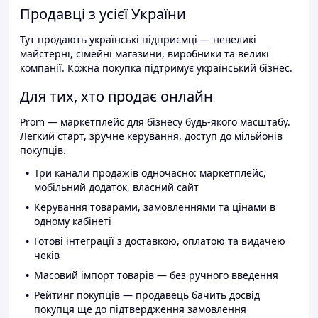
Продавці з усієї України
Тут продають українські підприємці — невеликі
майстерні, сімейні магазини, виробники та великі
компанії. Кожна покупка підтримує український бізнес.
Для тих, хто продає онлайн
Prom — маркетплейс для бізнесу будь-якого масштабу.
Легкий старт, зручне керування, доступ до мільйонів
покупців.
Три канали продажів одночасно: маркетплейс,
мобільний додаток, власний сайт
Керування товарами, замовленнями та цінами в
одному кабінеті
Готові інтеграції з доставкою, оплатою та видачею
чеків
Масовий імпорт товарів — без ручного введення
Рейтинг покупців — продавець бачить досвід
покупця ще до підтвердження замовлення