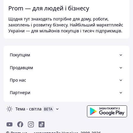
Prom — для людей і бізнесу
Щодня тут знаходять потрібне для дому, роботи,
захоплень і розвитку бізнесу. Найбільший маркетплейс
України — для мільйонів покупців і тисяч підприємців.
Покупцям
Продавцям
Про нас
Партнери
Тема
-
світла
BETA