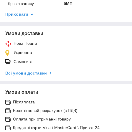
Дозвіл запису
5МП
Приховати
Умови доставки
Нова Пошта
Укрпошта
Самовивіз
Всі умови доставки
Умови оплати
Післяплата
Безготівковий розрахунок (з ПДВ)
Оплата при отриманні товару
Кредитні карти Visa \ MasterCard \ Приват 24