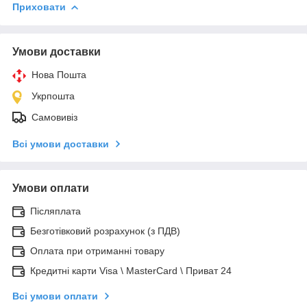
Приховати
Умови доставки
Нова Пошта
Укрпошта
Самовивіз
Всі умови доставки
Умови оплати
Післяплата
Безготівковий розрахунок (з ПДВ)
Оплата при отриманні товару
Кредитні карти Visa \ MasterCard \ Приват 24
Всі умови оплати