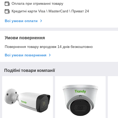
Оплата при отриманні товару
Кредитні карти Visa \ MasterCard \ Приват 24
Всі умови оплати
Умови повернення
Повернення товару впродовж 14 днів безкоштовно
Всі умови повернення
Подібні товари компанії