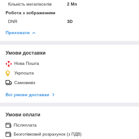
Кількість мегапікселів
2 Мп
Робота з зображенням
DNR
3D
Приховати
Умови доставки
Нова Пошта
Укрпошта
Самовивіз
Всі умови доставки
Умови оплати
Післяплата
Безготівковий розрахунок (з ПДВ)