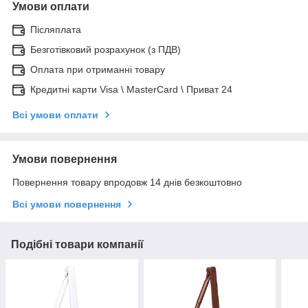
Умови оплати
Післяплата
Безготівковий розрахунок (з ПДВ)
Оплата при отриманні товару
Кредитні карти Visa \ MasterCard \ Приват 24
Всі умови оплати
Умови повернення
Повернення товару впродовж 14 днів безкоштовно
Всі умови повернення
Подібні товари компанії