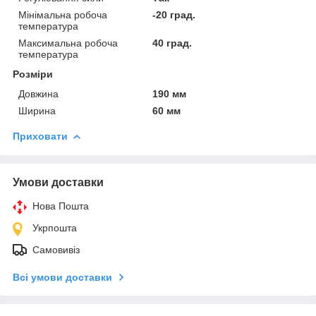
Мінімальна робоча
-20 град.
температура
Максимальна робоча
40 град.
температура
Розміри
Довжина
190 мм
Ширина
60 мм
Приховати
Умови доставки
Нова Пошта
Укрпошта
Самовивіз
Всі умови доставки