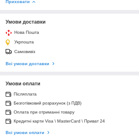
Приховати
Умови доставки
Нова Пошта
Укрпошта
Самовивіз
Всі умови доставки
Умови оплати
Післяплата
Безготівковий розрахунок (з ПДВ)
Оплата при отриманні товару
Кредитні карти Visa \ MasterCard \ Приват 24
Всі умови оплати