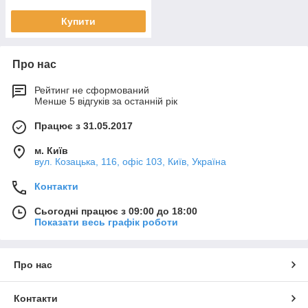
Купити
Про нас
Рейтинг не сформований
Менше 5 відгуків за останній рік
Працює з 31.05.2017
м. Київ
вул. Козацька, 116, офіс 103, Київ, Україна
Контакти
Сьогодні працює з 09:00 до 18:00
Показати весь графік роботи
Про нас
Контакти