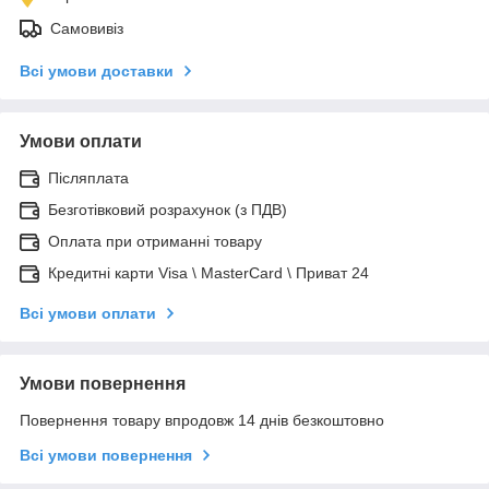
Самовивіз
Всі умови доставки
Умови оплати
Післяплата
Безготівковий розрахунок (з ПДВ)
Оплата при отриманні товару
Кредитні карти Visa \ MasterCard \ Приват 24
Всі умови оплати
Умови повернення
Повернення товару впродовж 14 днів безкоштовно
Всі умови повернення