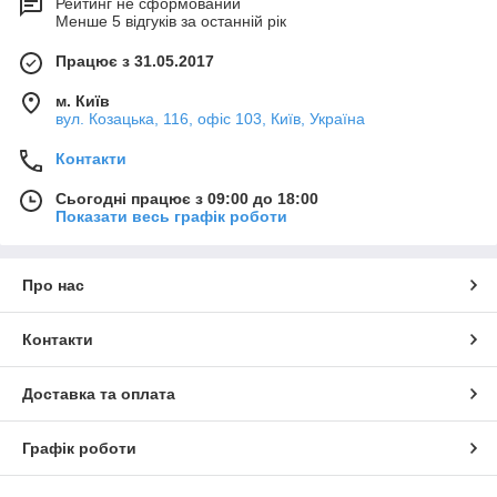
Рейтинг не сформований
Менше 5 відгуків за останній рік
Працює з 31.05.2017
м. Київ
вул. Козацька, 116, офіс 103, Київ, Україна
Контакти
Сьогодні працює з 09:00 до 18:00
Показати весь графік роботи
Про нас
Контакти
Доставка та оплата
Графік роботи