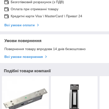
Безготівковий розрахунок (з ПДВ)
Оплата при отриманні товару
Кредитні карти Visa \ MasterCard \ Приват 24
Всі умови оплати
Умови повернення
Повернення товару впродовж 14 днів безкоштовно
Всі умови повернення
Подібні товари компанії