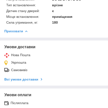
Тип встановлення:
врізне
Датчик стану дверей:
є
Місце встановлення:
приміщення
Сила утримання, кг:
180
Приховати
Умови доставки
Нова Пошта
Укрпошта
Самовивіз
Всі умови доставки
Умови оплати
Післяплата