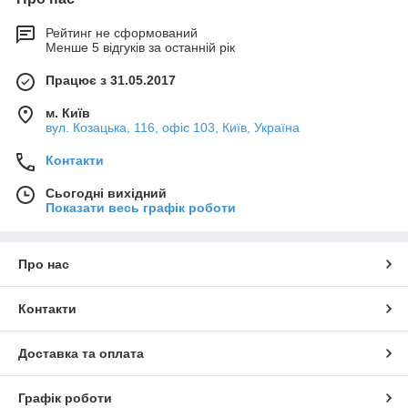
Рейтинг не сформований
Менше 5 відгуків за останній рік
Працює з 31.05.2017
м. Київ
вул. Козацька, 116, офіс 103, Київ, Україна
Контакти
Сьогодні вихідний
Показати весь графік роботи
Про нас
Контакти
Доставка та оплата
Графік роботи