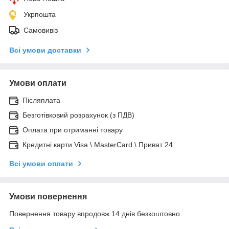
Укрпошта
Самовивіз
Всі умови доставки
Умови оплати
Післяплата
Безготівковий розрахунок (з ПДВ)
Оплата при отриманні товару
Кредитні карти Visa \ MasterCard \ Приват 24
Всі умови оплати
Умови повернення
Повернення товару впродовж 14 днів безкоштовно