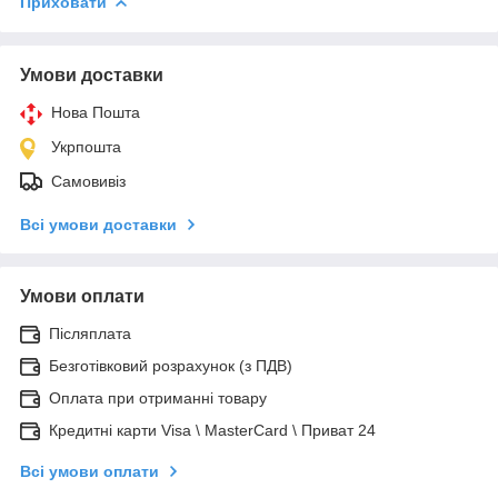
Приховати
Умови доставки
Нова Пошта
Укрпошта
Самовивіз
Всі умови доставки
Умови оплати
Післяплата
Безготівковий розрахунок (з ПДВ)
Оплата при отриманні товару
Кредитні карти Visa \ MasterCard \ Приват 24
Всі умови оплати