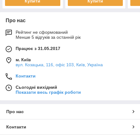
Купити
Купити
Про нас
Рейтинг не сформований
Менше 5 відгуків за останній рік
Працює з 31.05.2017
м. Київ
вул. Козацька, 116, офіс 103, Київ, Україна
Контакти
Сьогодні вихідний
Показати весь графік роботи
Про нас
Контакти