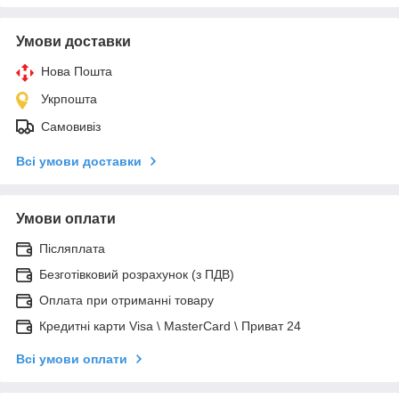
Умови доставки
Нова Пошта
Укрпошта
Самовивіз
Всі умови доставки
Умови оплати
Післяплата
Безготівковий розрахунок (з ПДВ)
Оплата при отриманні товару
Кредитні карти Visa \ MasterCard \ Приват 24
Всі умови оплати