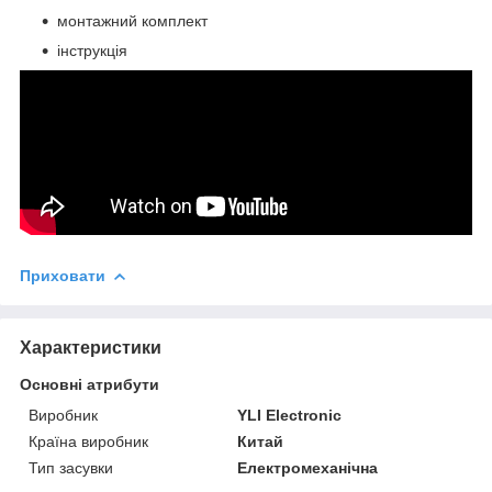
монтажний комплект
інструкція
Приховати
Характеристики
Основні атрибути
Виробник
YLI Electronic
Країна виробник
Китай
Тип засувки
Електромеханічна