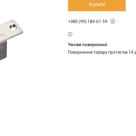
Купити
+380 (99) 184-61-59
повернення товару протягом 14 