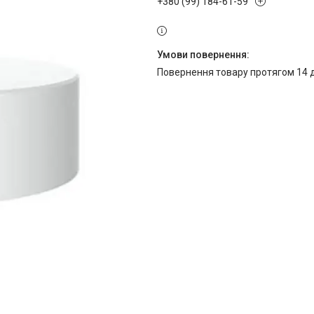
+380 (99) 184-61-59
повернення товару протягом 14 