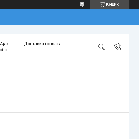
Кошик
Ajax
Доставка і оплата
обіт