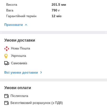
Висота
201.5 мм
Вага
790 г
Гарантійний термін
12 міс
Приховати
Умови доставки
Нова Пошта
Укрпошта
Самовивіз
Всі умови доставки
Умови оплати
Післяплата
Безготівковий розрахунок (з ПДВ)