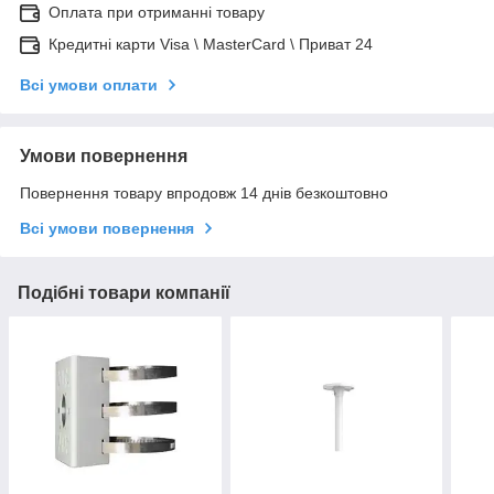
Оплата при отриманні товару
Кредитні карти Visa \ MasterCard \ Приват 24
Всі умови оплати
Умови повернення
Повернення товару впродовж 14 днів безкоштовно
Всі умови повернення
Подібні товари компанії