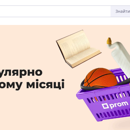
Знайти