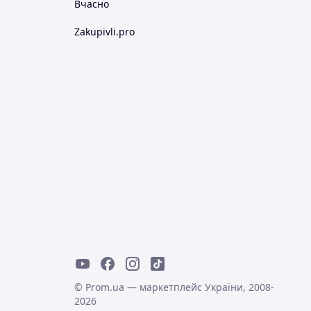
Вчасно
Zakupivli.pro
© Prom.ua — маркетплейс України, 2008-
2026